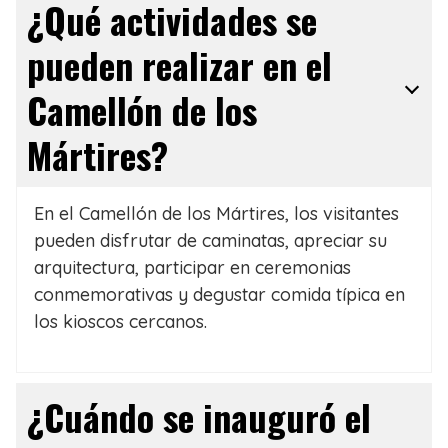
¿Qué actividades se
pueden realizar en el
Camellón de los
Mártires?
En el Camellón de los Mártires, los visitantes
pueden disfrutar de caminatas, apreciar su
arquitectura, participar en ceremonias
conmemorativas y degustar comida típica en
los kioscos cercanos.
¿Cuándo se inauguró el