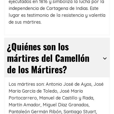
ejecutados en 1816 y simboliza la lucha por la
independencia de Cartagena de Indias. Este
lugar es testimonio de la resistencia y valentía
de sus mártires.
¿Quiénes son los
mártires del Camellón
de los Mártires?
Los mártires son: Antonio José de Ayos, José
María García de Toledo, José María
Portocarrero, Manuel de Castillo y Rada,
Martín Amador, Miguel Díaz Granados,
Pantaleón Germán Ribón, Santiago Stuart,