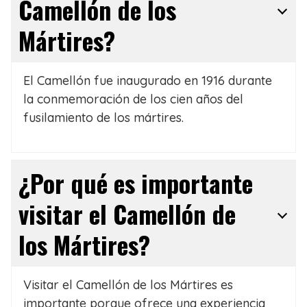
Camellón de los
Mártires?
El Camellón fue inaugurado en 1916 durante
la conmemoración de los cien años del
fusilamiento de los mártires.
¿Por qué es importante
visitar el Camellón de
los Mártires?
Visitar el Camellón de los Mártires es
importante porque ofrece una experiencia