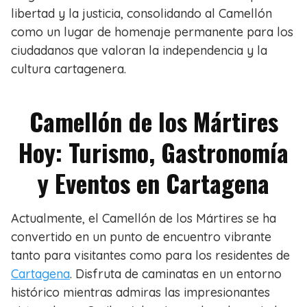
libertad y la justicia, consolidando al Camellón
como un lugar de homenaje permanente para los
ciudadanos que valoran la independencia y la
cultura cartagenera.
Camellón de los Mártires
Hoy: Turismo, Gastronomía
y Eventos en Cartagena
Actualmente, el Camellón de los Mártires se ha
convertido en un punto de encuentro vibrante
tanto para visitantes como para los residentes de
Cartagena
. Disfruta de caminatas en un entorno
histórico mientras admiras las impresionantes