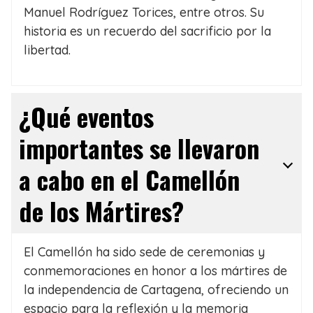
Manuel Rodríguez Torices, entre otros. Su
historia es un recuerdo del sacrificio por la
libertad.
¿Qué eventos
importantes se llevaron
a cabo en el Camellón
de los Mártires?
El Camellón ha sido sede de ceremonias y
conmemoraciones en honor a los mártires de
la independencia de Cartagena, ofreciendo un
espacio para la reflexión y la memoria