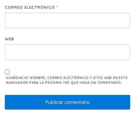
CORREO ELECTRÓNICO
*
WEB
GUARDAR MI NOMBRE, CORREO ELECTRÓNICO Y SITIO WEB EN ESTE
NAVEGADOR PARA LA PRÓXIMA VEZ QUE HAGA UN COMENTARIO.