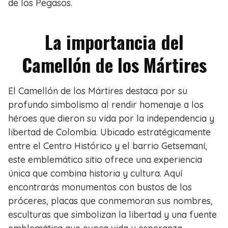
de los Pegasos.
La importancia del
Camellón de los Mártires
El Camellón de los Mártires destaca por su
profundo simbolismo al rendir homenaje a los
héroes que dieron su vida por la independencia y
libertad de Colombia. Ubicado estratégicamente
entre el Centro Histórico y el barrio Getsemaní,
este emblemático sitio ofrece una experiencia
única que combina historia y cultura. Aquí
encontrarás monumentos con bustos de los
próceres, placas que conmemoran sus nombres,
esculturas que simbolizan la libertad y una fuente