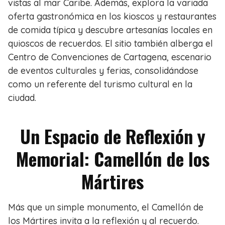
vistas al mar Caribe. Además, explora la variada
oferta gastronómica en los kioscos y restaurantes
de comida típica y descubre artesanías locales en
quioscos de recuerdos. El sitio también alberga el
Centro de Convenciones de Cartagena, escenario
de eventos culturales y ferias, consolidándose
como un referente del turismo cultural en la
ciudad.
Un Espacio de Reflexión y
Memorial: Camellón de los
Mártires
Más que un simple monumento, el Camellón de
los Mártires invita a la reflexión y al recuerdo.