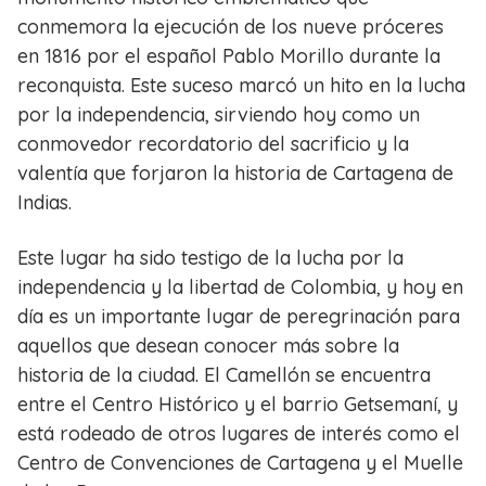
conmemora la ejecución de los nueve próceres
en 1816 por el español Pablo Morillo durante la
reconquista. Este suceso marcó un hito en la lucha
por la independencia, sirviendo hoy como un
conmovedor recordatorio del sacrificio y la
valentía que forjaron la historia de Cartagena de
Indias.
Este lugar ha sido testigo de la lucha por la
independencia y la libertad de Colombia, y hoy en
día es un importante lugar de peregrinación para
aquellos que desean conocer más sobre la
historia de la ciudad. El Camellón se encuentra
entre el Centro Histórico y el barrio Getsemaní, y
está rodeado de otros lugares de interés como el
Centro de Convenciones de Cartagena y el Muelle