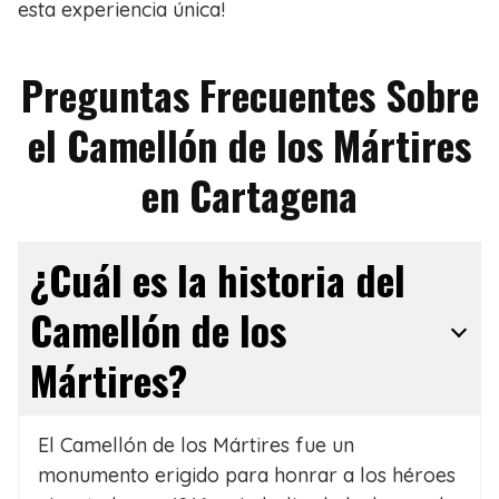
esta experiencia única!
Preguntas Frecuentes Sobre
el Camellón de los Mártires
en Cartagena
¿Cuál es la historia del
Camellón de los
Mártires?
El Camellón de los Mártires fue un
monumento erigido para honrar a los héroes