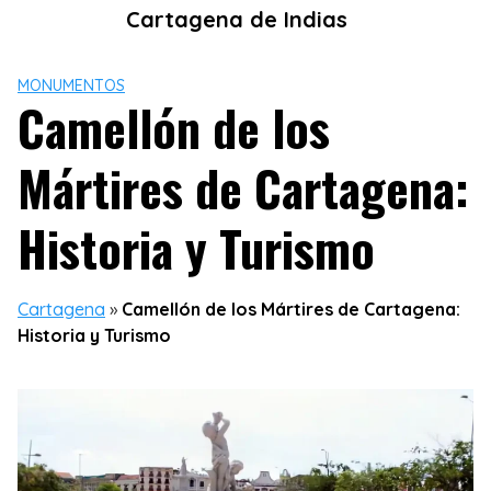
Skip
Cartagena de Indias
to
content
MONUMENTOS
Camellón de los
Mártires de Cartagena:
Historia y Turismo
Cartagena
»
Camellón de los Mártires de Cartagena:
Historia y Turismo