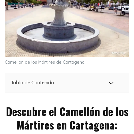
Camellón de los Mártires de Cartagena
Tabla de Contenido
Descubre el Camellón de los
Mártires en Cartagena: