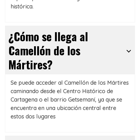
histórica.
¿Cómo se llega al
Camellón de los
Mártires?
Se puede acceder al Camellón de los Mártires
caminando desde el Centro Histórico de
Cartagena o el barrio Getsemaní, ya que se
encuentra en una ubicación central entre
estos dos lugares