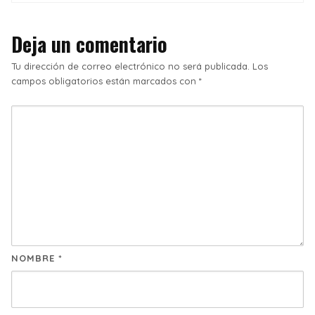
Deja un comentario
Tu dirección de correo electrónico no será publicada.
Los
campos obligatorios están marcados con
*
NOMBRE
*