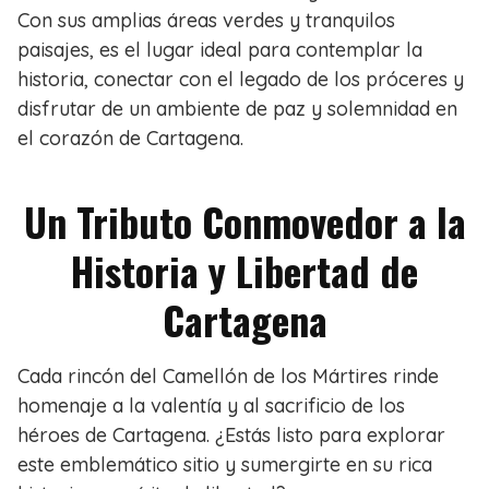
Con sus amplias áreas verdes y tranquilos
paisajes, es el lugar ideal para contemplar la
historia, conectar con el legado de los próceres y
disfrutar de un ambiente de paz y solemnidad en
el corazón de Cartagena.
Un Tributo Conmovedor a la
Historia y Libertad de
Cartagena
Cada rincón del Camellón de los Mártires rinde
homenaje a la valentía y al sacrificio de los
héroes de Cartagena. ¿Estás listo para explorar
este emblemático sitio y sumergirte en su rica