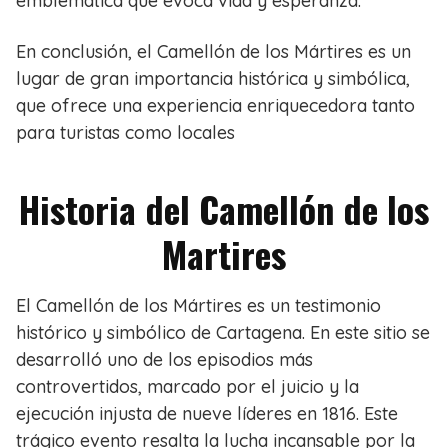
emblemática que evoca vida y esperanza.
En conclusión, el Camellón de los Mártires es un
lugar de gran importancia histórica y simbólica,
que ofrece una experiencia enriquecedora tanto
para turistas como locales
Historia del Camellón de los
Martires
El Camellón de los Mártires es un testimonio
histórico y simbólico de Cartagena. En este sitio se
desarrolló uno de los episodios más
controvertidos, marcado por el juicio y la
ejecución injusta de nueve líderes en 1816. Este
trágico evento resalta la lucha incansable por la