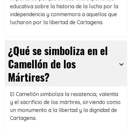
educativa sobre la historia de la lucha por la
independencia y conmemora a aquellos que
lucharon por la libertad de Cartagena.
¿Qué se simboliza en el
Camellón de los
Mártires?
El Camellón simboliza la resistencia, valentía
y el sacrificio de los mártires, sirviendo como
un monumento a la libertad y la dignidad de
Cartagena.