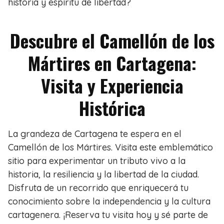
historia y espíritu de libertad?
Descubre el Camellón de los
Mártires en Cartagena:
Visita y Experiencia
Histórica
La grandeza de Cartagena te espera en el
Camellón de los Mártires. Visita este emblemático
sitio para experimentar un tributo vivo a la
historia, la resiliencia y la libertad de la ciudad.
Disfruta de un recorrido que enriquecerá tu
conocimiento sobre la independencia y la cultura
cartagenera. ¡Reserva tu visita hoy y sé parte de