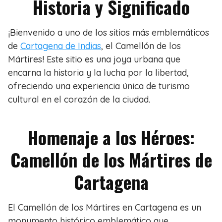
Historia y Significado
¡Bienvenido a uno de los sitios más emblemáticos
de
Cartagena de Indias
, el Camellón de los
Mártires! Este sitio es una joya urbana que
encarna la historia y la lucha por la libertad,
ofreciendo una experiencia única de turismo
cultural en el corazón de la ciudad.
Homenaje a los Héroes:
Camellón de los Mártires de
Cartagena
El Camellón de los Mártires en Cartagena es un
monumento histórico emblemático que