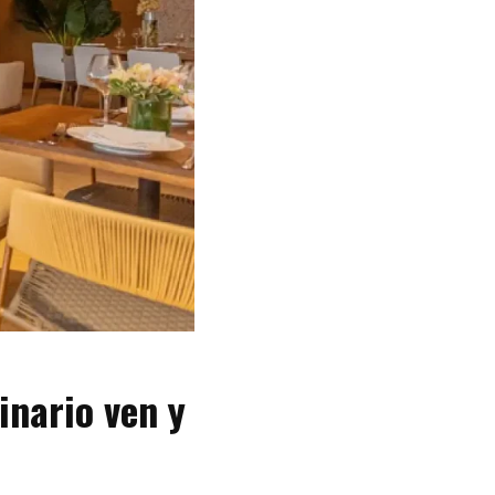
inario ven y