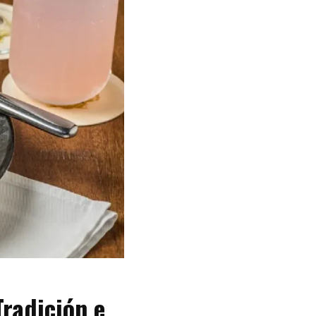
radición e