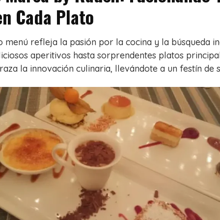
en Cada Plato
 menú refleja la pasión por la cocina y la búsqueda i
iciosos aperitivos hasta sorprendentes platos principa
raza la innovación culinaria, llevándote a un festín de 