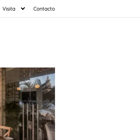
Visita
Contacto