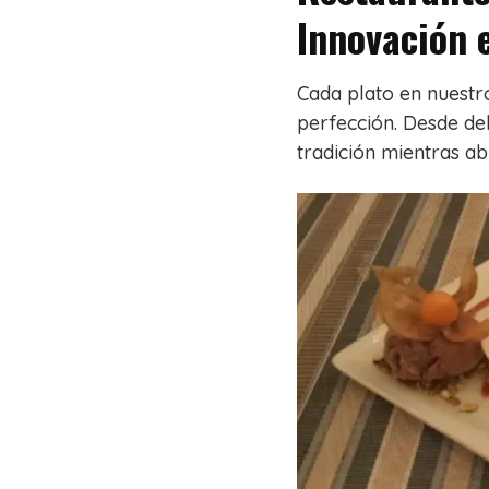
Innovación 
Cada plato en nuestro
perfección. Desde del
tradición mientras ab