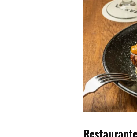
Restaurante