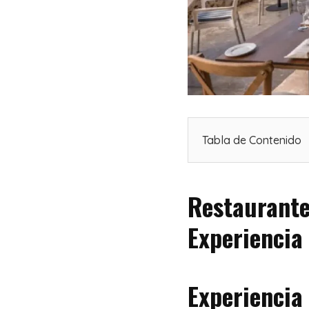
Tabla de Contenido
Restaurante
Experiencia
Experiencia