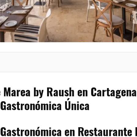
 Marea by Raush en Cartagena 
 Gastronómica Única
 Gastronómica en Restaurante