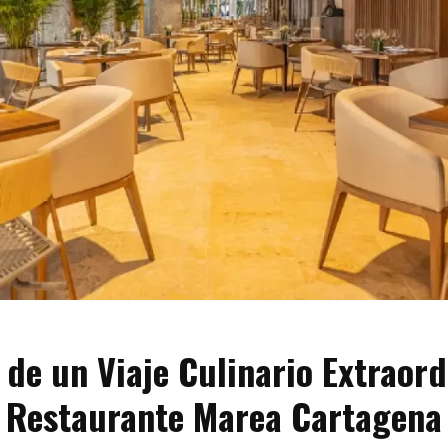
de un Viaje Culinario Extraord
l Restaurante Marea Cartagena