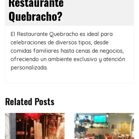
Restaurante
Quebracho?
El Restaurante Quebracho es ideal para
celebraciones de diversos tipos, desde
comidas familiares hasta cenas de negocios,
ofreciendo un ambiente exclusivo y atención
personalizada.
Related Posts