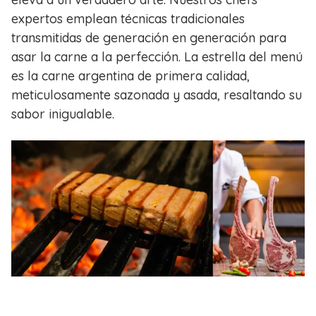
expertos emplean técnicas tradicionales
transmitidas de generación en generación para
asar la carne a la perfección. La estrella del menú
es la carne argentina de primera calidad,
meticulosamente sazonada y asada, resaltando su
sabor inigualable.