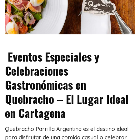
Eventos Especiales y
Celebraciones
Gastronómicas en
Quebracho – El Lugar Ideal
en Cartagena
Quebracho Parrilla Argentina es el destino ideal
para disfrutar de una comida casual o celebrar