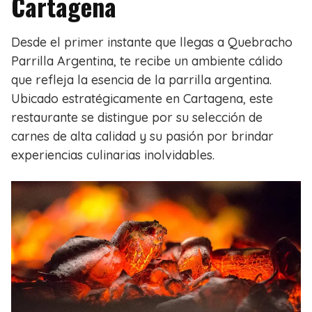
Cartagena
Desde el primer instante que llegas a Quebracho
Parrilla Argentina, te recibe un ambiente cálido
que refleja la esencia de la parrilla argentina.
Ubicado estratégicamente en Cartagena, este
restaurante se distingue por su selección de
carnes de alta calidad y su pasión por brindar
experiencias culinarias inolvidables.