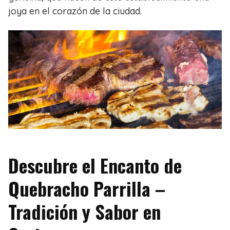
joya en el corazón de la ciudad.
Descubre el Encanto de
Quebracho Parrilla –
Tradición y Sabor en