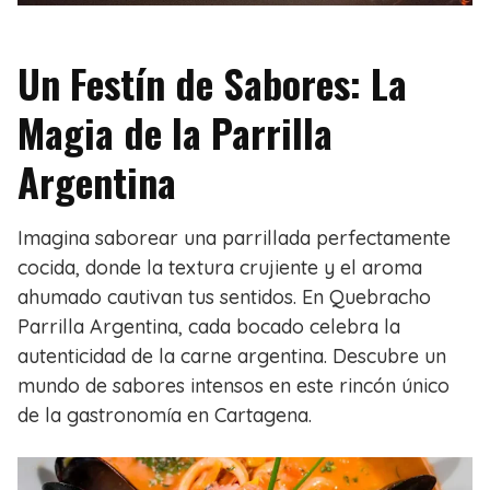
Un Festín de Sabores: La
Magia de la Parrilla
Argentina
Imagina saborear una parrillada perfectamente
cocida, donde la textura crujiente y el aroma
ahumado cautivan tus sentidos. En Quebracho
Parrilla Argentina, cada bocado celebra la
autenticidad de la carne argentina. Descubre un
mundo de sabores intensos en este rincón único
de la gastronomía en Cartagena.