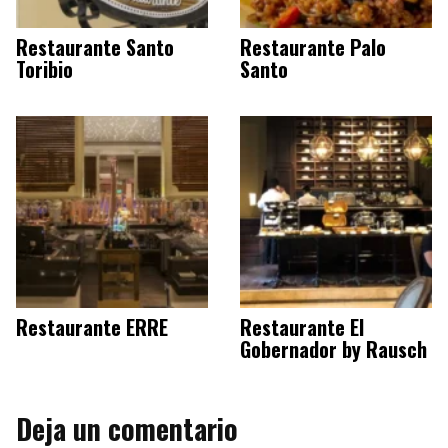
Restaurante Santo
Restaurante Palo
Toribio
Santo
Restaurante ERRE
Restaurante El
Gobernador by Rausch
Deja un comentario