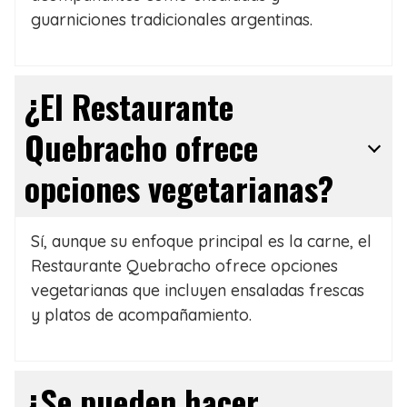
guarniciones tradicionales argentinas.
¿El Restaurante
Quebracho ofrece
opciones vegetarianas?
Sí, aunque su enfoque principal es la carne, el
Restaurante Quebracho ofrece opciones
vegetarianas que incluyen ensaladas frescas
y platos de acompañamiento.
¿Se pueden hacer