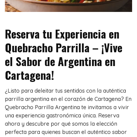
Reserva tu Experiencia en
Quebracho Parrilla – ¡Vive
el Sabor de Argentina en
Cartagena!
¿Listo para deleitar tus sentidos con la auténtica
parrilla argentina en el corazón de Cartagena? En
Quebracho Parrilla Argentina te invitamos a vivir
una experiencia gastronómica única. Reserva
ahora y descubre por qué somos la elección
perfecta para quienes buscan el auténtico sabor