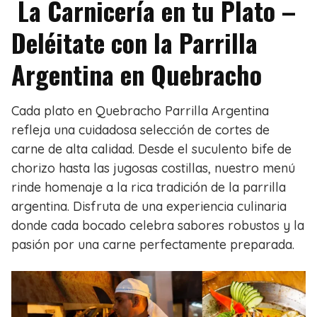
La Carnicería en tu Plato –
Deléitate con la Parrilla
Argentina en Quebracho
Cada plato en Quebracho Parrilla Argentina
refleja una cuidadosa selección de cortes de
carne de alta calidad. Desde el suculento bife de
chorizo hasta las jugosas costillas, nuestro menú
rinde homenaje a la rica tradición de la parrilla
argentina. Disfruta de una experiencia culinaria
donde cada bocado celebra sabores robustos y la
pasión por una carne perfectamente preparada.