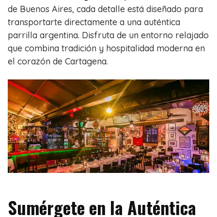
de Buenos Aires, cada detalle está diseñado para
transportarte directamente a una auténtica
parrilla argentina. Disfruta de un entorno relajado
que combina tradición y hospitalidad moderna en
el corazón de Cartagena.
Sumérgete en la Auténtica