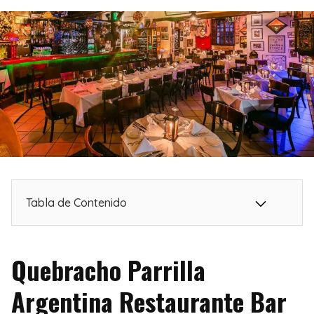
Tabla de Contenido
Quebracho Parrilla
Argentina Restaurante Bar