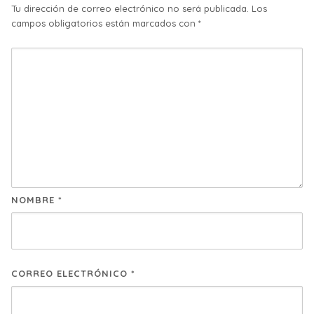
Tu dirección de correo electrónico no será publicada.
Los
campos obligatorios están marcados con
*
NOMBRE
*
CORREO ELECTRÓNICO
*