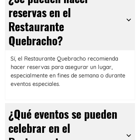
reservas en el
Restaurante
Quebracho?
Sí, el Restaurante Quebracho recomienda
hacer reservas para asegurar un lugar,
especialmente en fines de semana o durante
eventos especiales.
¿Qué eventos se pueden
celebrar en el