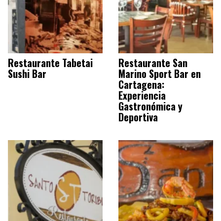
Restaurante Tabetai
Restaurante San
Sushi Bar
Marino Sport Bar en
Cartagena:
Experiencia
Gastronómica y
Deportiva