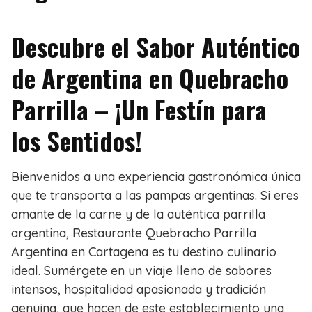
Descubre el Sabor Auténtico
de Argentina en Quebracho
Parrilla – ¡Un Festín para
los Sentidos!
Bienvenidos a una experiencia gastronómica única
que te transporta a las pampas argentinas. Si eres
amante de la carne y de la auténtica parrilla
argentina, Restaurante Quebracho Parrilla
Argentina en Cartagena es tu destino culinario
ideal. Sumérgete en un viaje lleno de sabores
intensos, hospitalidad apasionada y tradición
genuina, que hacen de este establecimiento una