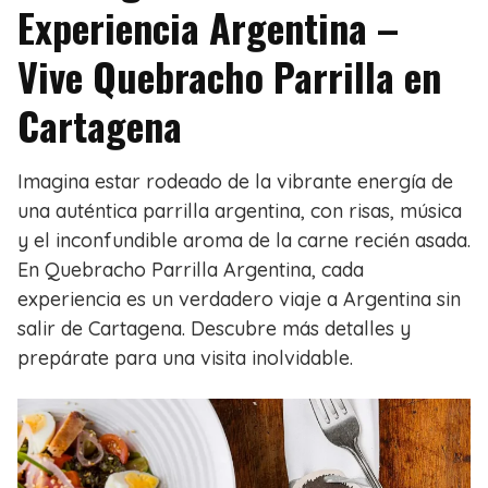
Experiencia Argentina –
Vive Quebracho Parrilla en
Cartagena
Imagina estar rodeado de la vibrante energía de
una auténtica parrilla argentina, con risas, música
y el inconfundible aroma de la carne recién asada.
En Quebracho Parrilla Argentina, cada
experiencia es un verdadero viaje a Argentina sin
salir de Cartagena. Descubre más detalles y
prepárate para una visita inolvidable.