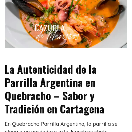
La Autenticidad de la
Parrilla Argentina en
Quebracho – Sabor y
Tradición en Cartagena
En Quebracho Parrilla Argentina, la parrilla se
eleva a un verdadero arte. Nuestros chefs