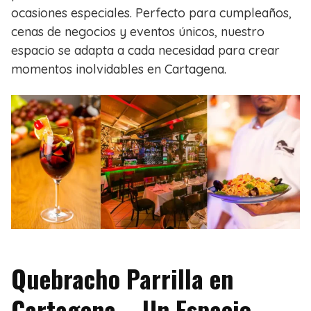
ocasiones especiales. Perfecto para cumpleaños,
cenas de negocios y eventos únicos, nuestro
espacio se adapta a cada necesidad para crear
momentos inolvidables en Cartagena.
Quebracho Parrilla en
Cartagena – Un Espacio