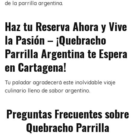
de la parrilla argentina.
Haz tu Reserva Ahora y Vive
la Pasión – ¡Quebracho
Parrilla Argentina te Espera
en Cartagena!
Tu paladar agradecerá este inolvidable viaje
culinario lleno de sabor argentino.
Preguntas Frecuentes sobre
Quebracho Parrilla