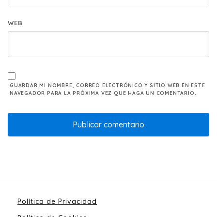
WEB
GUARDAR MI NOMBRE, CORREO ELECTRÓNICO Y SITIO WEB EN ESTE
NAVEGADOR PARA LA PRÓXIMA VEZ QUE HAGA UN COMENTARIO.
Política de Privacidad