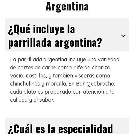
Argentina
¿Qué incluye la
parrillada argentina?
La parrillada argentina incluye una variedad
de cortes de carne como bife de chorizo,
vacío, costillas, y también vísceras como
chinchulines y morcilla. En Bar Quebracho,
cada plato es preparado con atención a la
calidad y al sabor.
¿Cuál es la especialidad