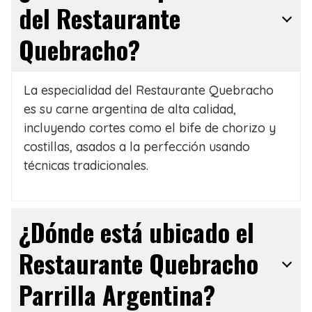
del Restaurante
Quebracho?
La especialidad del Restaurante Quebracho
es su carne argentina de alta calidad,
incluyendo cortes como el bife de chorizo y
costillas, asados a la perfección usando
técnicas tradicionales.
¿Dónde está ubicado el
Restaurante Quebracho
Parrilla Argentina?