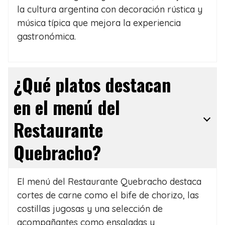
la cultura argentina con decoración rústica y
música típica que mejora la experiencia
gastronómica.
¿Qué platos destacan
en el menú del
Restaurante
Quebracho?
El menú del Restaurante Quebracho destaca
cortes de carne como el bife de chorizo, las
costillas jugosas y una selección de
acompañantes como ensaladas y