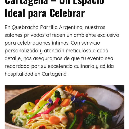
Ideal para Celebrar
En Quebracho Parrilla Argentina, nuestros
salones privados ofrecen un ambiente exclusivo
para celebraciones íntimas. Con servicio
personalizado y atención meticulosa a cada
detalle, nos aseguramos de que tu evento sea
recordado por su excelencia culinaria y cálida
hospitalidad en Cartagena.