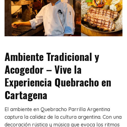
Ambiente Tradicional y
Acogedor – Vive la
Experiencia Quebracho en
Cartagena
El ambiente en Quebracho Parrilla Argentina
captura la calidez de la cultura argentina. Con una
decoración rústica y música que evoca los ritmos