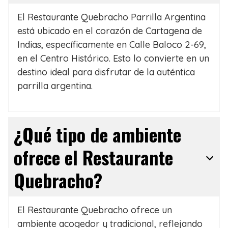
El Restaurante Quebracho Parrilla Argentina
está ubicado en el corazón de Cartagena de
Indias, específicamente en Calle Baloco 2-69,
en el Centro Histórico. Esto lo convierte en un
destino ideal para disfrutar de la auténtica
parrilla argentina.
¿Qué tipo de ambiente
ofrece el Restaurante
Quebracho?
El Restaurante Quebracho ofrece un
ambiente acogedor y tradicional, reflejando